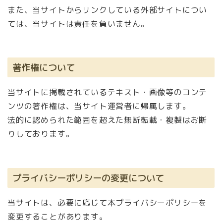
また、当サイトからリンクしている外部サイトについ
ては、当サイトは責任を負いません。
著作権について
当サイトに掲載されているテキスト・画像等のコンテ
ンツの著作権は、当サイト運営者に帰属します。
法的に認められた範囲を超えた無断転載・複製はお断
りしております。
プライバシーポリシーの変更について
当サイトは、必要に応じて本プライバシーポリシーを
変更することがあります。