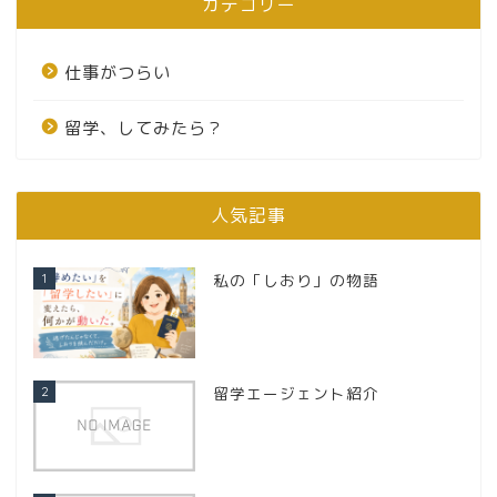
カテゴリー
仕事がつらい
留学、してみたら？
人気記事
1
私の「しおり」の物語
2
留学エージェント紹介