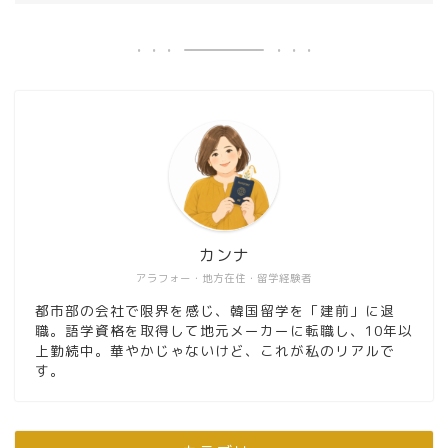
カンナ
アラフォー・地方在住・留学経験者
都市部の会社で限界を感じ、韓国留学を「建前」に退
職。語学資格を取得して地元メーカーに転職し、10年以
上勤続中。華やかじゃないけど、これが私のリアルで
す。