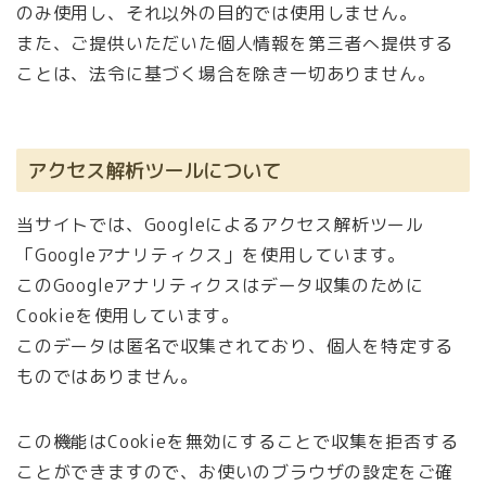
のみ使用し、それ以外の目的では使用しません。
また、ご提供いただいた個人情報を第三者へ提供する
ことは、法令に基づく場合を除き一切ありません。
アクセス解析ツールについて
当サイトでは、Googleによるアクセス解析ツール
「Googleアナリティクス」を使用しています。
このGoogleアナリティクスはデータ収集のために
Cookieを使用しています。
このデータは匿名で収集されており、個人を特定する
ものではありません。
この機能はCookieを無効にすることで収集を拒否する
ことができますので、お使いのブラウザの設定をご確