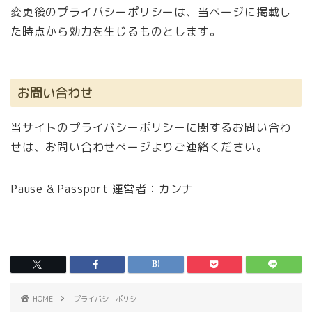
変更後のプライバシーポリシーは、当ページに掲載し
た時点から効力を生じるものとします。
お問い合わせ
当サイトのプライバシーポリシーに関するお問い合わ
せは、お問い合わせページよりご連絡ください。
Pause & Passport 運営者：カンナ
HOME
プライバシーポリシー