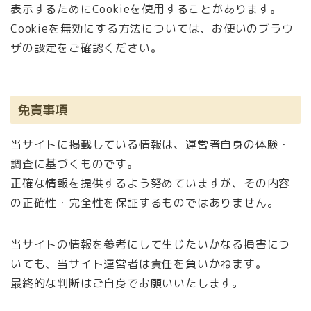
表示するためにCookieを使用することがあります。
Cookieを無効にする方法については、お使いのブラウ
ザの設定をご確認ください。
免責事項
当サイトに掲載している情報は、運営者自身の体験・
調査に基づくものです。
正確な情報を提供するよう努めていますが、その内容
の正確性・完全性を保証するものではありません。
当サイトの情報を参考にして生じたいかなる損害につ
いても、当サイト運営者は責任を負いかねます。
最終的な判断はご自身でお願いいたします。