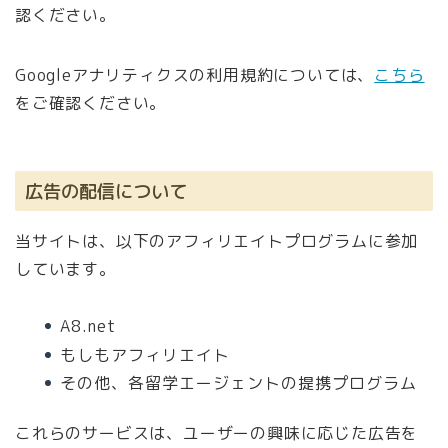
認ください。
Googleアナリティクスの利用規約については、
こちら
をご確認ください。
広告の配信について
当サイトは、以下のアフィリエイトプログラムに参加
しています。
A8.net
もしもアフィリエイト
その他、各留学エージェントの提携プログラム
これらのサービスは、ユーザーの興味に応じた広告を